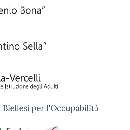
 Biellesi per l'Occupabilità