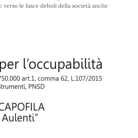
e verso le fasce deboli della società anche