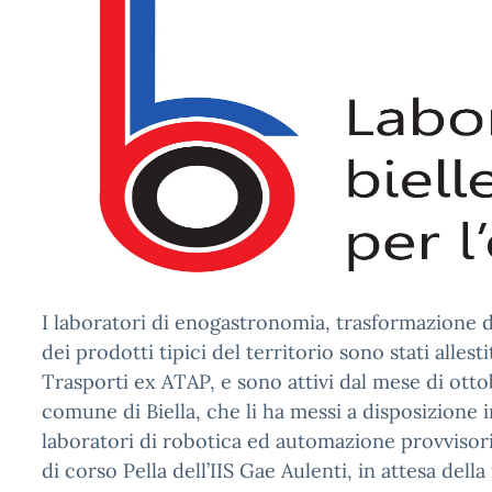
I laboratori di enogastronomia, trasformazione d
dei prodotti tipici del territorio sono stati allesti
Trasporti ex ATAP, e sono attivi dal mese di otto
comune di Biella, che li ha messi a disposizione 
laboratori di robotica ed automazione provvisoria
di corso Pella dell’IIS Gae Aulenti, in attesa della