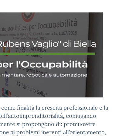
 come finalità la crescita professionale e la
ell’autoimprenditorialità, coniugando
isamente si propongono di: promuovere
zione ai problemi inerenti all’orientamento,