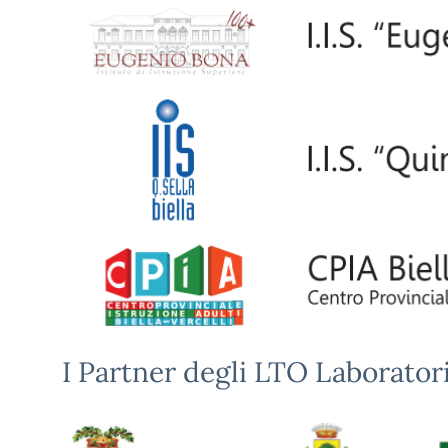
I Partner degli LTO Laboratori