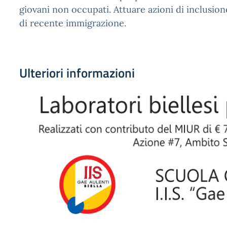
giovani non occupati. Attuare azioni di inclusion
di recente immigrazione.
Ulteriori informazioni