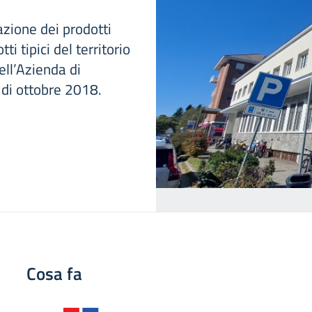
azione dei prodotti
i tipici del territorio
dell’Azienda di
e di ottobre 2018.
Cosa fa