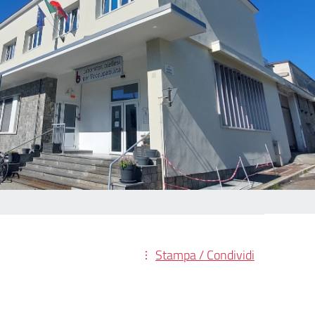
Stampa / Condividi