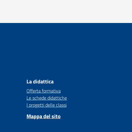
La didattica
Offerta formativa
Le schede didattiche
I progetti delle classi
Mappa del sito