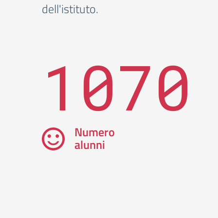
dell'istituto.
1070
Numero
alunni