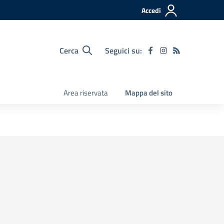
Accedi
Cerca
Seguici su:
Area riservata
Mappa del sito