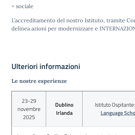
+ sociale
L’accreditamento del nostro Istituto, tramite C
delinea azioni per modernizzare e INTERNAZIONA
Ulteriori informazioni
Le nostre esperienze
23-29
Dublino
Istituto Ospitante
novembre
Irlanda
Language Scho
2025