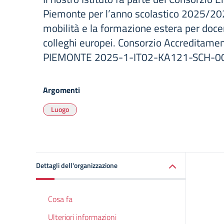
Piemonte per l’anno scolastico 2025/2
mobilità e la formazione estera per doce
colleghi europei. Consorzio Accredita
PIEMONTE 2025-1-IT02-KA121-SCH-0
Argomenti
Luogo
Dettagli dell'organizzazione
Cosa fa
Ulteriori informazioni