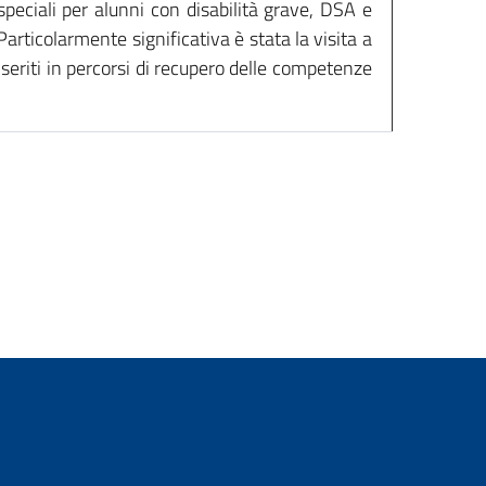
speciali per alunni con disabilità grave, DSA e
Particolarmente significativa è stata la visita a
nseriti in percorsi di recupero delle competenze