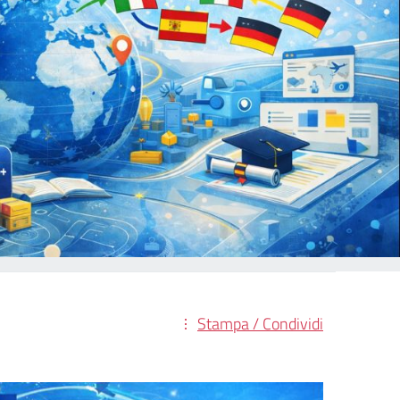
Stampa / Condividi