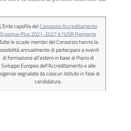
L’Ente capofila del
Consorzio Accreditamento
Erasmus Plus 2021-2027 è l’USR Piemonte
Tutte le scuole membri del Consorzio hanno la
ossibilità annualmente di partecipare a eventi
di formazione all’estero in base al Piano di
Sviluppo Europeo dell’Accreditamento e alle
sigenze segnalate da ciascun Istituto in fase di
candidatura.