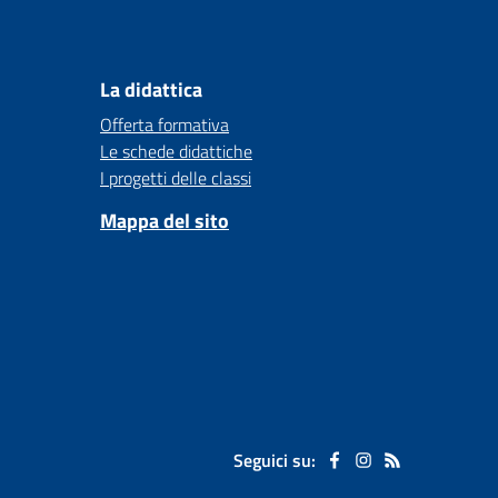
La didattica
Offerta formativa
Le schede didattiche
I progetti delle classi
Mappa del sito
Seguici su: