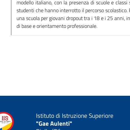
modello italiano, con la presenza di scuole e classi 
studenti che hanno interrotto il percorso scolastico. 
una scuola per giovani dropout tra i 18 e i 25 anni, i
di base e orientamento professionale.
Istituto di Istruzione Superiore
"Gae Aulenti"