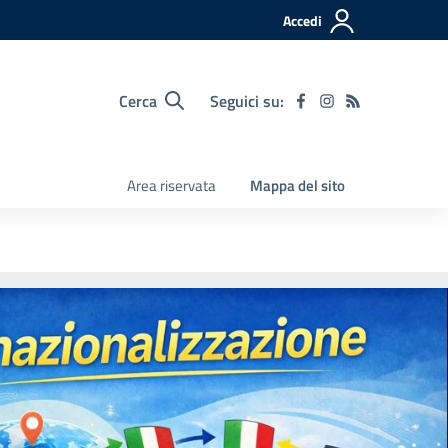
Accedi
Cerca
Seguici su:
Area riservata
Mappa del sito