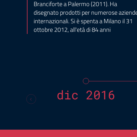
Branciforte a Palermo (2011). Ha
disegnato prodotti per numerose aziend
internazionali. Si è spenta a Milano il 31
ottobre 2012, all'età di 84 anni
dic 2016