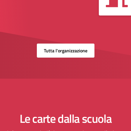
Tutta l'organizzazione
Le carte dalla scuola