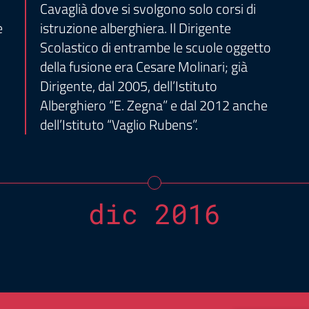
Cavaglià dove si svolgono solo corsi di
e
istruzione alberghiera. Il Dirigente
Scolastico di entrambe le scuole oggetto
della fusione era Cesare Molinari; già
Dirigente, dal 2005, dell’Istituto
Alberghiero “E. Zegna” e dal 2012 anche
dell’Istituto “Vaglio Rubens”.
dic 2016