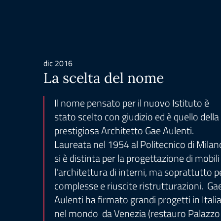
dic 2016
La scelta del nome
Il nome pensato per il nuovo Istituto è
stato scelto con giudizio ed è quello della
prestigiosa Architetto Gae Aulenti.
Laureata nel 1954 al Politecnico di Milan
si è distinta per la progettazione di mobili
l'architettura di interni, ma soprattutto p
complesse e riuscite ristrutturazioni. Ga
Aulenti ha firmato grandi progetti in Italia
nel mondo da Venezia (restauro Palazzo