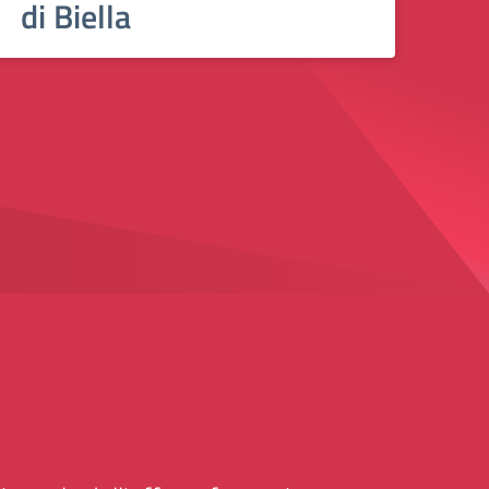
di Biella