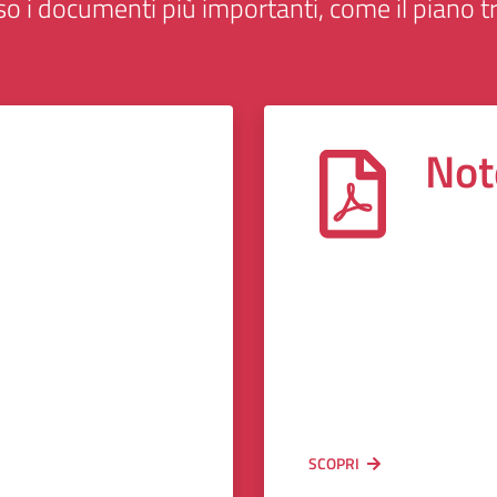
o i documenti più importanti, come il piano tr
Not
SCOPRI