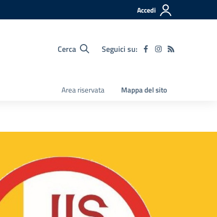
Accedi
Cerca
Seguici su:
Area riservata
Mappa del sito