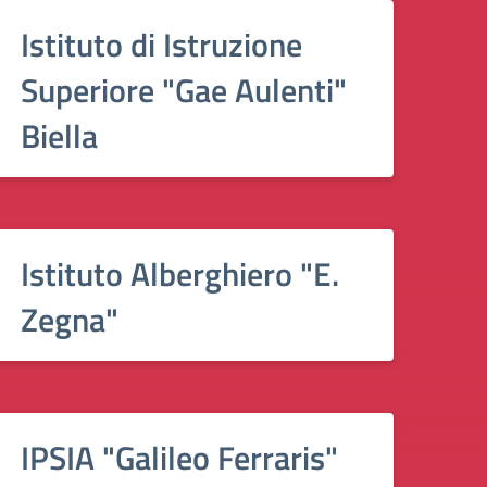
Istituto di Istruzione
Superiore "Gae Aulenti"
Biella
Istituto Alberghiero "E.
Zegna"
IPSIA "Galileo Ferraris"