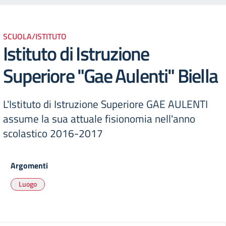
SCUOLA/ISTITUTO
Istituto di Istruzione
Superiore "Gae Aulenti" Biella
L'Istituto di Istruzione Superiore GAE AULENTI
assume la sua attuale fisionomia nell'anno
scolastico 2016-2017
Argomenti
Luogo