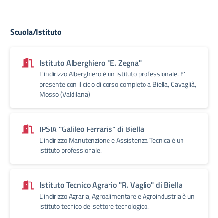
Scuola/Istituto
Istituto Alberghiero "E. Zegna"
L'indirizzo Alberghiero è un istituto professionale. E'
presente con il ciclo di corso completo a Biella, Cavaglià,
Mosso (Valdilana)
IPSIA "Galileo Ferraris" di Biella
L'indirizzo Manutenzione e Assistenza Tecnica è un
istituto professionale.
Istituto Tecnico Agrario "R. Vaglio" di Biella
L'indirizzo Agraria, Agroalimentare e Agroindustria è un
istituto tecnico del settore tecnologico.