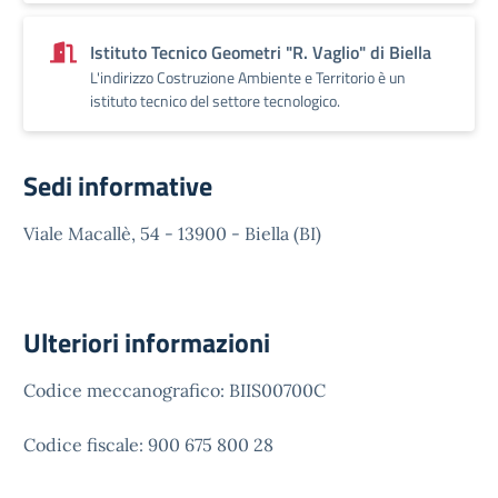
Istituto Tecnico Geometri "R. Vaglio" di Biella
L'indirizzo Costruzione Ambiente e Territorio è un
istituto tecnico del settore tecnologico.
Sedi informative
Viale Macallè, 54 - 13900 - Biella (BI)
Ulteriori informazioni
Codice meccanografico: BIIS00700C
Codice fiscale: 900 675 800 28