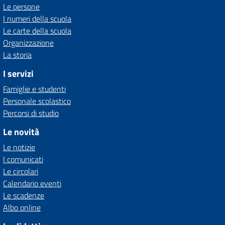
Le persone
I numeri della scuola
Le carte della scuola
Organizzazione
La storia
I servizi
Famiglie e studenti
Personale scolastico
Percorsi di studio
Le novità
Le notizie
I comunicati
Le circolari
Calendario eventi
Le scadenze
Albo online