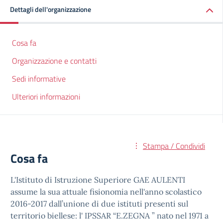
Dettagli dell'organizzazione
Cosa fa
Organizzazione e contatti
Sedi informative
Ulteriori informazioni
Stampa / Condividi
Cosa fa
L'Istituto di Istruzione Superiore GAE AULENTI
assume la sua attuale fisionomia nell'anno scolastico
2016-2017 dall’unione di due istituti presenti sul
territorio biellese: l' IPSSAR “E.ZEGNA ” nato nel 1971 a