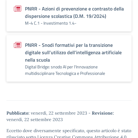
PNRR - Azioni di prevenzione e contrasto della
dispersione scolastica (D.M. 19/2024)
M-4 C.1 - Investimento 1.4-
PNRR - Snodi formativi per la transizione
digitale sull’utilizzo dell’intelligenza artificiale
nella scuola
Digital Bridge: snodo AI per l'Innovazione
multidisciplinare Tecnologica e Professionale
Pubblicato:
venerdì, 22 settembre 2023
-
Revisione:
venerdì, 22 settembre 2023
Eccetto dove diversamente specificato, questo articolo è stato
rilasciato sotto
Licenza Creative Commons Attribuzione 4.0