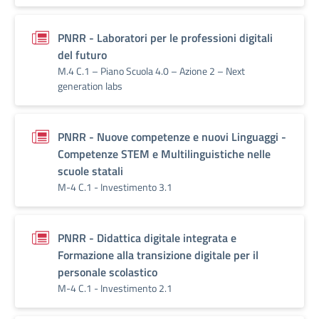
PNRR - Laboratori per le professioni digitali
del futuro
M.4 C.1 – Piano Scuola 4.0 – Azione 2 – Next
generation labs
PNRR - Nuove competenze e nuovi Linguaggi -
Competenze STEM e Multilinguistiche nelle
scuole statali
M-4 C.1 - Investimento 3.1
PNRR - Didattica digitale integrata e
Formazione alla transizione digitale per il
personale scolastico
M-4 C.1 - Investimento 2.1