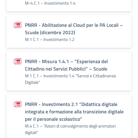
M-4 C.1 – Investimento 1.4
PNRR - Abilitazione al Cloud per le PA Locali –
Scuole (dicembre 2022)
M.1 C.1 – Investimento 1.2
PNRR - Misura 1.4.1 – “Esperienza del
Cittadino nei Servizi Pubblici” – Scuole
M.1 C.1 – Investimento 1.4 “Servizi e Cittadinanza
Digitale”
PNRR - Investimento 2.1 “Didattica digitale
integrata e formazione alla transizione digitale
per il personale scolastico”
M.4 C.1 – “Azioni di coinvolgimento degli animatori
digitali”