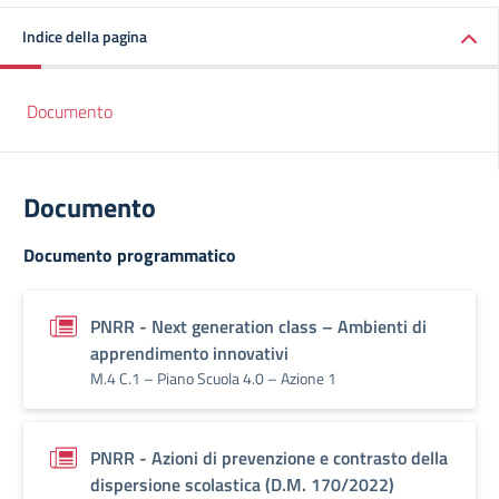
Indice della pagina
Documento
Documento
Documento programmatico
PNRR - Next generation class – Ambienti di
apprendimento innovativi
M.4 C.1 – Piano Scuola 4.0 – Azione 1
PNRR - Azioni di prevenzione e contrasto della
dispersione scolastica (D.M. 170/2022)