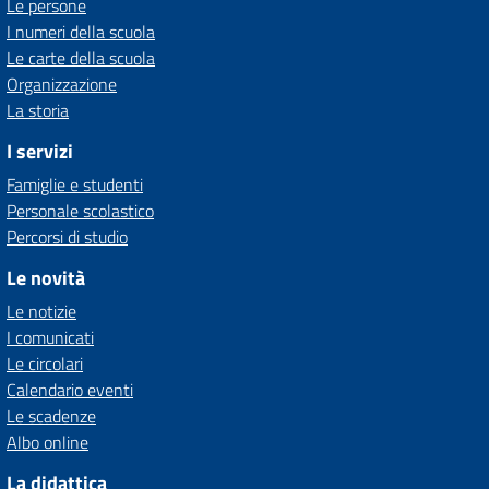
Le persone
I numeri della scuola
Le carte della scuola
Organizzazione
La storia
I servizi
Famiglie e studenti
Personale scolastico
Percorsi di studio
Le novità
Le notizie
I comunicati
Le circolari
Calendario eventi
Le scadenze
Albo online
La didattica