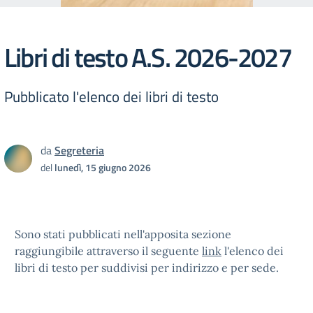
Libri di testo A.S. 2026-2027
Pubblicato l'elenco dei libri di testo
da
Segreteria
del
lunedì, 15 giugno 2026
Sono stati pubblicati nell'apposita sezione
raggiungibile attraverso il seguente
link
l'elenco dei
libri di testo per suddivisi per indirizzo e per sede.