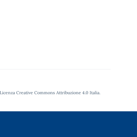
Licenza Creative Commons Attribuzione 4.0
Italia.