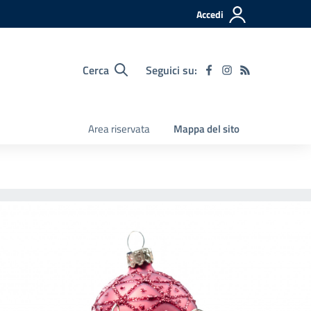
Accedi
Cerca
Seguici su:
Area riservata
Mappa del sito