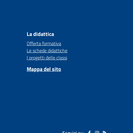
La didattica
Offerta formativa
Le schede didattiche
I progetti delle classi
Mappa del sito