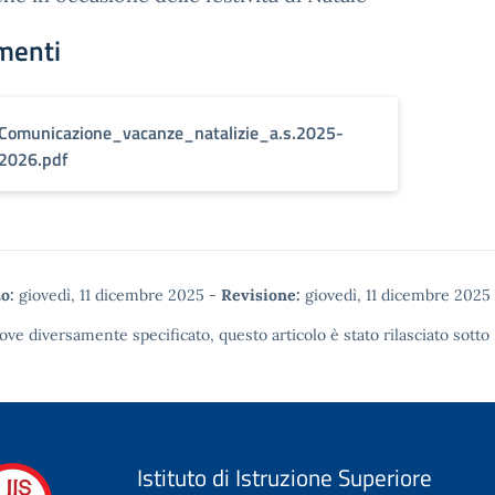
menti
Comunicazione_vacanze_natalizie_a.s.2025-
2026.pdf
o:
giovedì, 11 dicembre 2025
-
Revisione:
giovedì, 11 dicembre 2025
ove diversamente specificato, questo articolo è stato rilasciato sotto
Istituto di Istruzione Superiore