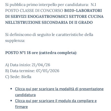
Si pubblica primo interpello per candidatura: N.1
POSTO CLASSE DI CONCORSO
B020-LABORATORI
DI SERVIZI ENOGASTRONOMICI SETTORE CUCINA
NELL’ISTRUZIONE SECONDARIA DI II GRADO
Si definiscono di seguito le caratteristiche della
supplenza:
POSTO N°1 18 ore (cattedra completa):
A) Data inizio: 21/04/26
B) Data termine: 07/05/2026
C) Sede: Biella
Clicca qui per scaricare la modalità di presentazione
candidatura
Clicca qui per scaricare il modulo da compilare e
firmare