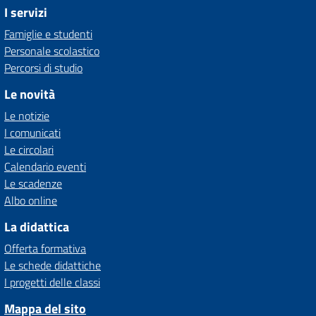
I servizi
Famiglie e studenti
Personale scolastico
Percorsi di studio
Le novità
Le notizie
I comunicati
Le circolari
Calendario eventi
Le scadenze
Albo online
La didattica
Offerta formativa
Le schede didattiche
I progetti delle classi
Mappa del sito