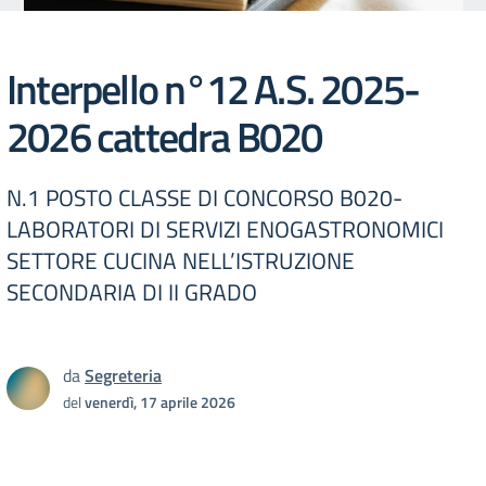
Interpello n°12 A.S. 2025-
2026 cattedra B020
N.1 POSTO CLASSE DI CONCORSO B020-
LABORATORI DI SERVIZI ENOGASTRONOMICI
SETTORE CUCINA NELL’ISTRUZIONE
SECONDARIA DI II GRADO
da
Segreteria
del
venerdì, 17 aprile 2026