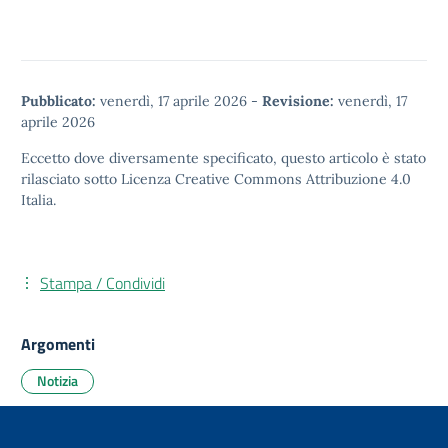
Pubblicato:
venerdì, 17 aprile 2026
-
Revisione:
venerdì, 17
aprile 2026
Eccetto dove diversamente specificato, questo articolo è stato
rilasciato sotto
Licenza Creative Commons Attribuzione 4.0
Italia.
Stampa / Condividi
Argomenti
Notizia