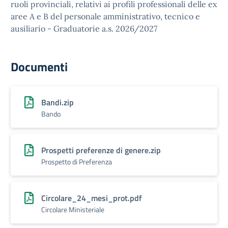
ruoli provinciali, relativi ai profili professionali delle ex
aree A e B del personale amministrativo, tecnico e
ausiliario - Graduatorie a.s. 2026/2027
Documenti
Bandi.zip
Bando
Prospetti preferenze di genere.zip
Prospetto di Preferenza
Circolare_24_mesi_prot.pdf
Circolare Ministeriale