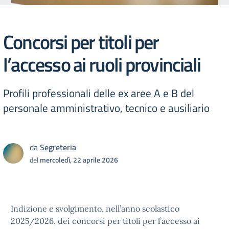
Concorsi per titoli per
l’accesso ai ruoli provinciali
Profili professionali delle ex aree A e B del
personale amministrativo, tecnico e ausiliario
da
Segreteria
del
mercoledì, 22 aprile 2026
Indizione e svolgimento, nell’anno scolastico
2025/2026, dei concorsi per titoli per l’accesso ai