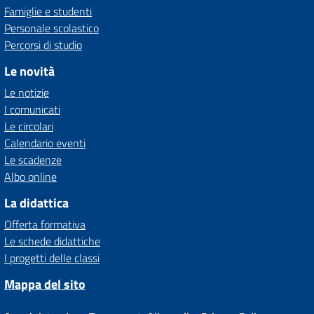
Famiglie e studenti
Personale scolastico
Percorsi di studio
Le novità
Le notizie
I comunicati
Le circolari
Calendario eventi
Le scadenze
Albo online
La didattica
Offerta formativa
Le schede didattiche
I progetti delle classi
Mappa del sito