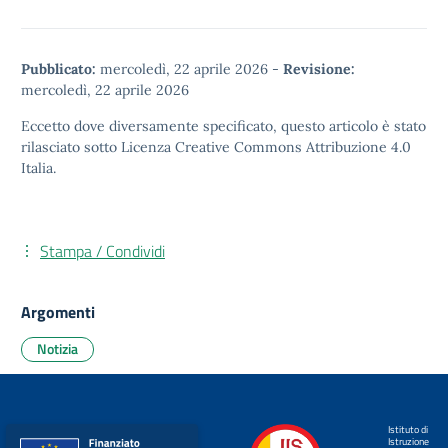
Pubblicato:
mercoledì, 22 aprile 2026
-
Revisione:
mercoledì, 22 aprile 2026
Eccetto dove diversamente specificato, questo articolo è stato
rilasciato sotto
Licenza Creative Commons Attribuzione 4.0
Italia.
Stampa / Condividi
Argomenti
Notizia
Istituto di
Istruzione