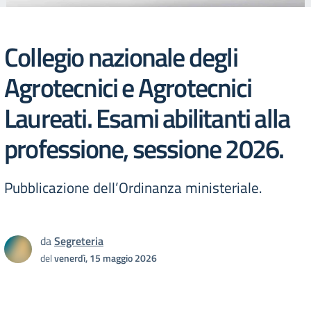
Collegio nazionale degli
Agrotecnici e Agrotecnici
Laureati. Esami abilitanti alla
professione, sessione 2026.
Pubblicazione dell’Ordinanza ministeriale.
da
Segreteria
del
venerdì, 15 maggio 2026