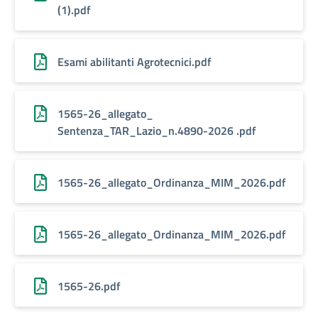
(1).pdf
Esami abilitanti Agrotecnici.pdf
1565-26_allegato_
Sentenza_TAR_Lazio_n.4890-2026 .pdf
1565-26_allegato_Ordinanza_MIM_2026.pdf
1565-26_allegato_Ordinanza_MIM_2026.pdf
1565-26.pdf