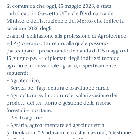
Si comunica che oggi, 15 maggio 2026, è stata
pubblicata in Gazzetta Ufficiale l’Ordinanza del
Ministero dell’Istruzione e del Merito che indice la
sessione 2026 degli
esami di abilitazione alla professione di Agrotecnico
ed Agrotecnico Laureato, alla quale possono
partecipare - presentando domanda dal 15 maggio al
15 giugno p.v. - i diplomati degli indirizzi tecnico
agrario e professionale agrario, rispettivamente i
seguenti:
- Agrotecnico;
- Servizi per l’agricoltura e lo sviluppo rurale;
- Agricoltura, sviluppo rurale, valorizzazione dei
prodotti del territorio e gestione delle risorse
forestali e montane;
- Perito agrario;
- Agraria, agroalimentare ed agroindustria
(articolazioni “Produzioni e trasformazioni”, “Gestione