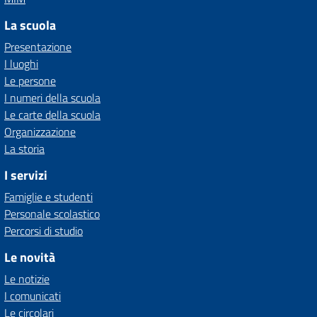
La scuola
Presentazione
I luoghi
Le persone
I numeri della scuola
Le carte della scuola
Organizzazione
La storia
I servizi
Famiglie e studenti
Personale scolastico
Percorsi di studio
Le novità
Le notizie
I comunicati
Le circolari