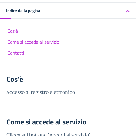
Indice della pagina
Cos'è
Come si accede al servizio
Contatti
Cos'è
Accesso al registro elettronico
Come si accede al servizio
Clicca sul bottone "Accedi al servizio"