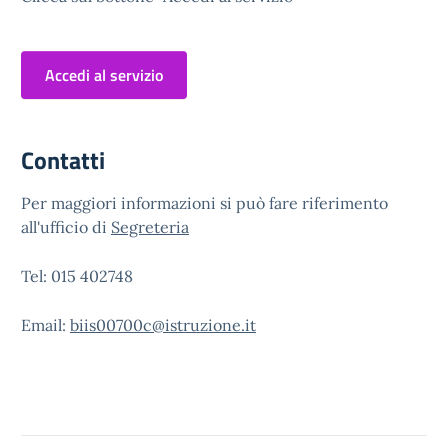
Accedi al servizio
Contatti
Per maggiori informazioni si può fare riferimento
all'ufficio di
Segreteria
Tel: 015 402748
Email:
biis00700c@istruzione.it