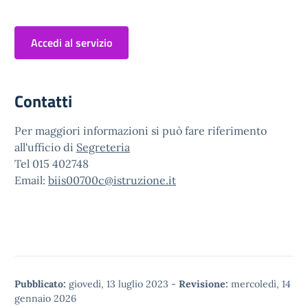
Accedi al servizio
Contatti
Per maggiori informazioni si può fare riferimento
all'ufficio di
Segreteria
Tel 015 402748
Email:
biis00700c
@istruzione.it
Pubblicato:
giovedì, 13 luglio 2023
-
Revisione:
mercoledì, 14
gennaio 2026