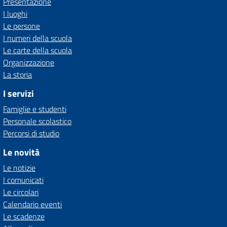
Presentazione
I luoghi
Le persone
I numeri della scuola
Le carte della scuola
Organizzazione
La storia
I servizi
Famiglie e studenti
Personale scolastico
Percorsi di studio
Le novità
Le notizie
I comunicati
Le circolari
Calendario eventi
Le scadenze