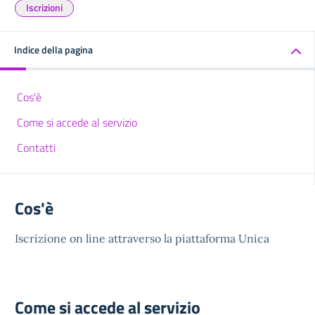
Iscrizioni
Indice della pagina
Cos'è
Come si accede al servizio
Contatti
Cos'è
Iscrizione on line attraverso la piattaforma Unica
Come si accede al servizio